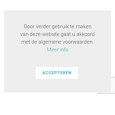
Door verder gebruik te maken
van deze website gaat u akkoord
met de algemene voorwaarden.
Meer info
ACCEPTEREN