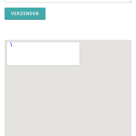
VERZENDEN