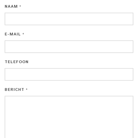
NAAM
*
E-MAIL
*
TELEFOON
BERICHT
*