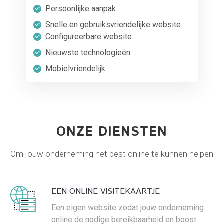
Persoonlijke aanpak
Snelle en gebruiksvriendelijke website
Configureerbare website
Nieuwste technologieën
Mobielvriendelijk
ONZE DIENSTEN
Om jouw onderneming het best online te kunnen helpen
EEN ONLINE VISITEKAARTJE
Een eigen website zodat jouw onderneming
online de nodige bereikbaarheid en boost