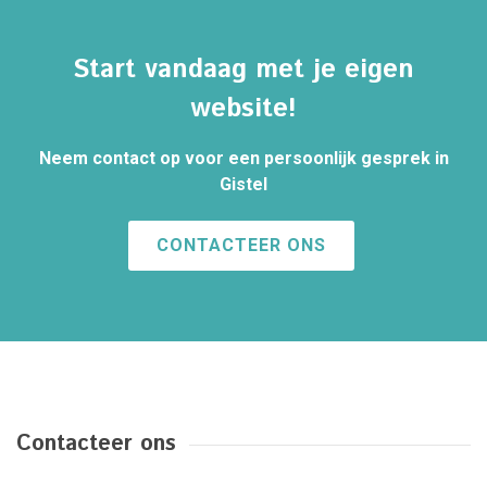
Start vandaag met je eigen
website!
Neem contact op voor een persoonlijk gesprek in
Gistel
CONTACTEER ONS
Contacteer ons