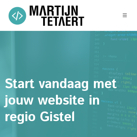
Start vandaag met
jouw website in
regio Gistel