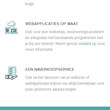
krijgt.
WEBAPPLICATIES OP MAAT
Ook voor een webshop, reserveringssysteem
en integratie met bestaande programma's kan
je bij ons terecht. Neem gerust
contact
op voor
meer informatie.
EEN NAVERKOOPSERVICE
Ook na het lanceren van je website of
webapplicatie blijven we altijd bereikbaar voor
jouw gewenste aanpassingen.