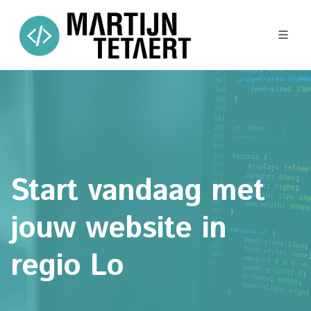
Start vandaag met
jouw website in
regio Lo