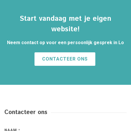
Start vandaag met je eigen
website!
Neem contact op voor een persoonlijk gesprek in Lo
CONTACTEER ONS
Contacteer ons
NAAM
*