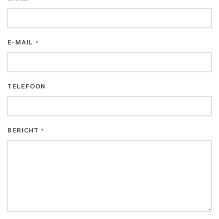
E-MAIL
*
TELEFOON
BERICHT
*