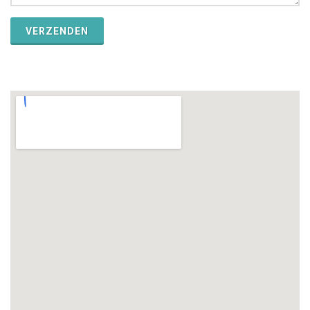
VERZENDEN