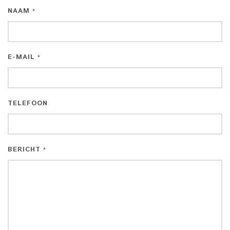
NAAM
*
E-MAIL
*
TELEFOON
BERICHT
*