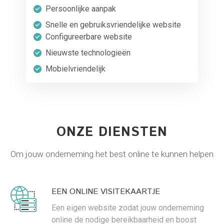
Persoonlijke aanpak
Snelle en gebruiksvriendelijke website
Configureerbare website
Nieuwste technologieën
Mobielvriendelijk
ONZE DIENSTEN
Om jouw onderneming het best online te kunnen helpen
EEN ONLINE VISITEKAARTJE
Een eigen website zodat jouw onderneming
online de nodige bereikbaarheid en boost