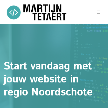
Start vandaag met
jouw website in
regio Noordschote