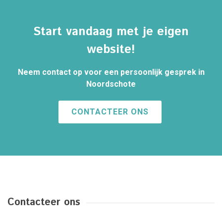
Start vandaag met je eigen
website!
Neem contact op voor een persoonlijk gesprek in
Noordschote
CONTACTEER ONS
Contacteer ons