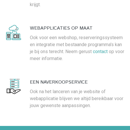
krijgt.
WEBAPPLICATIES OP MAAT
Ook voor een webshop, reserveringssysteem
en integratie met bestaande programma's kan
je bij ons terecht. Neem gerust
contact
op voor
meer informatie.
EEN NAVERKOOPSERVICE
Ook na het lanceren van je website of
webapplicatie blijven we altijd bereikbaar voor
jouw gewenste aanpassingen.