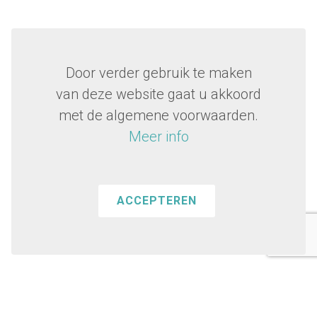
Door verder gebruik te maken
van deze website gaat u akkoord
met de algemene voorwaarden.
Meer info
ACCEPTEREN