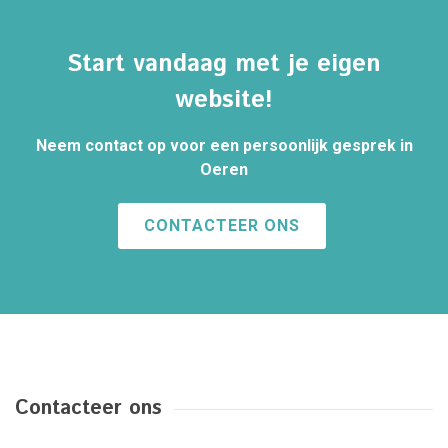
Start vandaag met je eigen
website!
Neem contact op voor een persoonlijk gesprek in
Oeren
CONTACTEER ONS
Contacteer ons