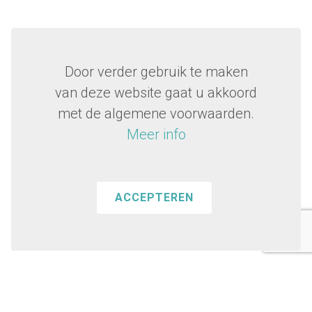
Door verder gebruik te maken
van deze website gaat u akkoord
met de algemene voorwaarden.
Meer info
ACCEPTEREN