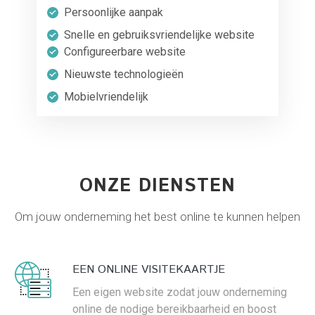
Persoonlijke aanpak
Snelle en gebruiksvriendelijke website
Configureerbare website
Nieuwste technologieën
Mobielvriendelijk
ONZE DIENSTEN
Om jouw onderneming het best online te kunnen helpen
EEN ONLINE VISITEKAARTJE
Een eigen website zodat jouw onderneming
online de nodige bereikbaarheid en boost