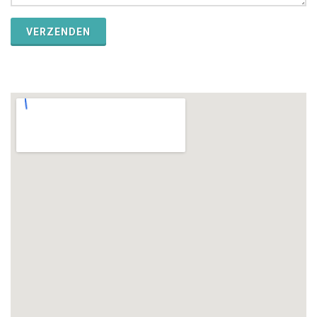
VERZENDEN