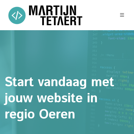
Start vandaag met
jouw website in
regio Oeren