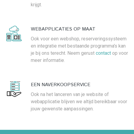
krijgt.
WEBAPPLICATIES OP MAAT
Ook voor een webshop, reserveringssysteem
en integratie met bestaande programma's kan
je bij ons terecht. Neem gerust
contact
op voor
meer informatie.
EEN NAVERKOOPSERVICE
Ook na het lanceren van je website of
webapplicatie blijven we altijd bereikbaar voor
jouw gewenste aanpassingen.