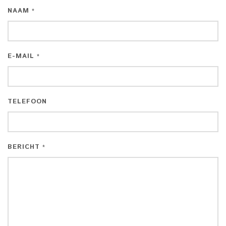
NAAM
*
E-MAIL
*
TELEFOON
BERICHT
*