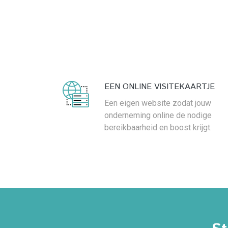
EEN ONLINE VISITEKAARTJE
Een eigen website zodat jouw
onderneming online de nodige
bereikbaarheid en boost krijgt.