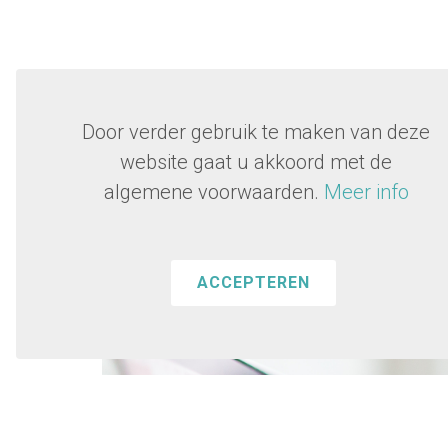
Door verder gebruik te maken van deze
website gaat u akkoord met de
algemene voorwaarden.
Meer info
ACCEPTEREN