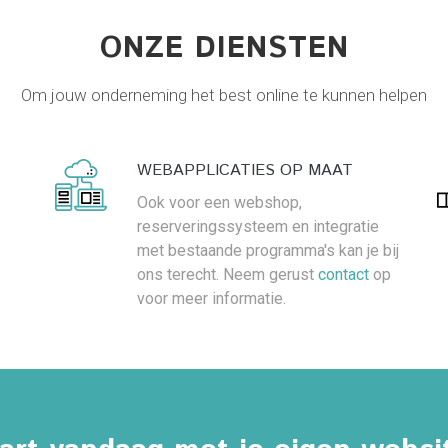
ONZE DIENSTEN
Om jouw onderneming het best online te kunnen helpen
WEBAPPLICATIES OP MAAT
Ook voor een webshop,
reserveringssysteem en integratie
met bestaande programma's kan je bij
ons terecht. Neem gerust
contact
op
voor meer informatie.