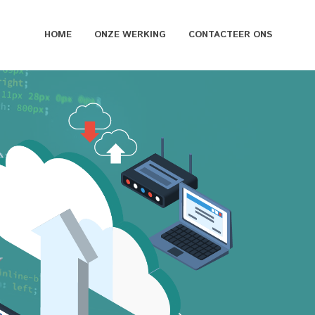
HOME
ONZE WERKING
CONTACTEER ONS