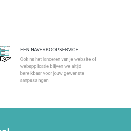
EEN NAVERKOOPSERVICE
Ook na het lanceren van je website of
webapplicatie blijven we altijd
bereikbaar voor jouw gewenste
aanpassingen.