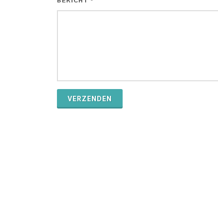
BERICHT
*
VERZENDEN