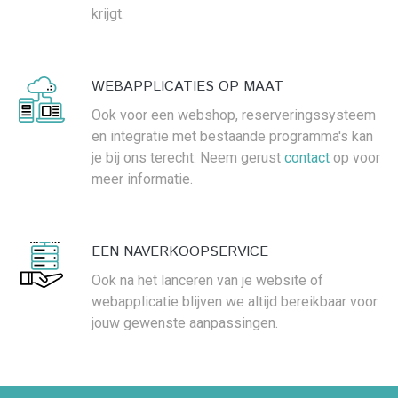
krijgt.
WEBAPPLICATIES OP MAAT
Ook voor een webshop, reserveringssysteem
en integratie met bestaande programma's kan
je bij ons terecht. Neem gerust
contact
op voor
meer informatie.
EEN NAVERKOOPSERVICE
Ook na het lanceren van je website of
webapplicatie blijven we altijd bereikbaar voor
jouw gewenste aanpassingen.