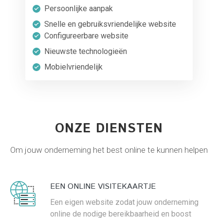
Persoonlijke aanpak
Snelle en gebruiksvriendelijke website
Configureerbare website
Nieuwste technologieën
Mobielvriendelijk
ONZE DIENSTEN
Om jouw onderneming het best online te kunnen helpen
EEN ONLINE VISITEKAARTJE
Een eigen website zodat jouw onderneming
online de nodige bereikbaarheid en boost