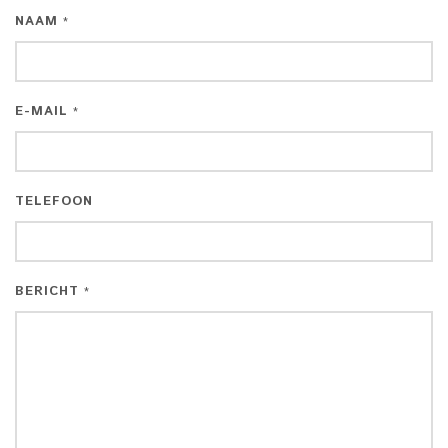
NAAM
*
E-MAIL
*
TELEFOON
BERICHT
*