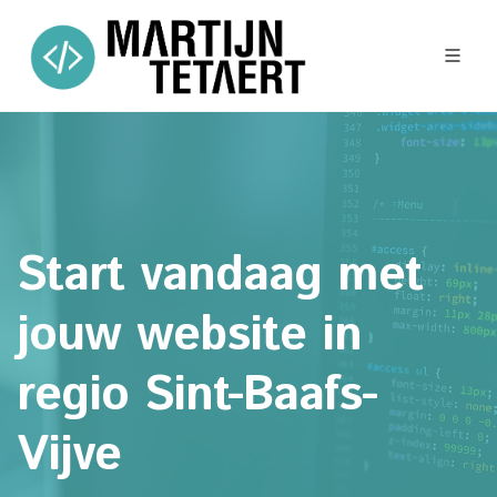
Start vandaag met
jouw website in
regio Sint-Baafs-
Vijve