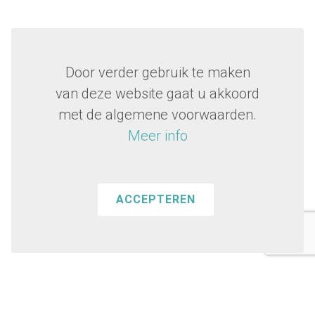
Door verder gebruik te maken
van deze website gaat u akkoord
met de algemene voorwaarden.
Meer info
ACCEPTEREN