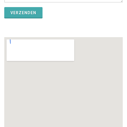
VERZENDEN