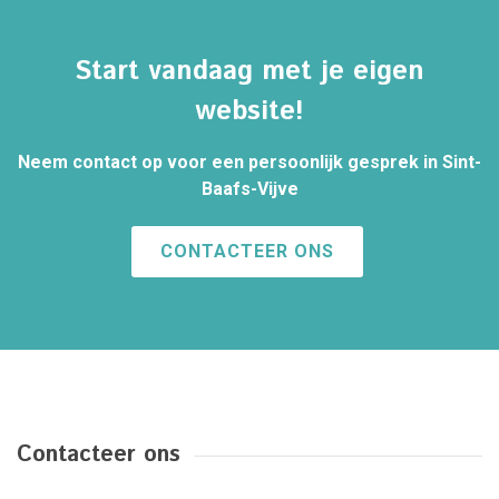
Start vandaag met je eigen
website!
Neem contact op voor een persoonlijk gesprek in Sint-
Baafs-Vijve
CONTACTEER ONS
Contacteer ons