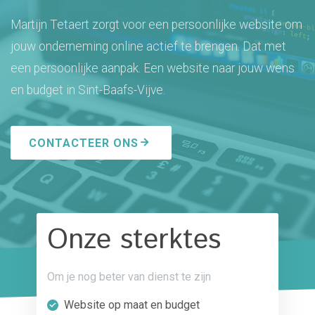
Martijn Tetaert zorgt voor een persoonlijke website om
jouw onderneming online actief te brengen. Dat met
een persoonlijke aanpak. Een website naar jouw wens
en budget in Sint-Baafs-Vijve.
CONTACTEER ONS
Onze sterktes
Om je nog beter van dienst te zijn
Website op maat en budget