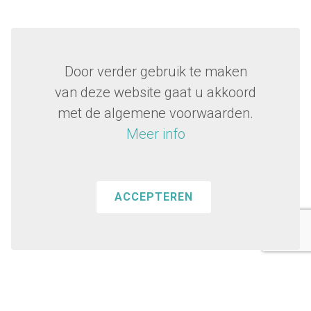
Door verder gebruik te maken
van deze website gaat u akkoord
met de algemene voorwaarden.
Meer info
ACCEPTEREN