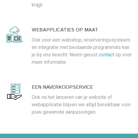
krijgt.
WEBAPPLICATIES OP MAAT
Ook voor een webshop, reserveringssysteem
en integratie met bestaande programma's kan
je bij ons terecht. Neem gerust
contact
op voor
meer informatie.
EEN NAVERKOOPSERVICE
Ook na het lanceren van je website of
webapplicatie blijven we altijd bereikbaar voor
jouw gewenste aanpassingen.