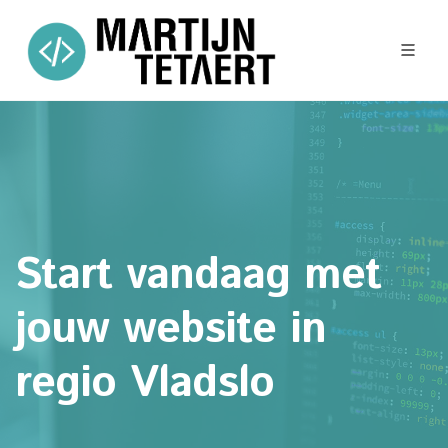
Start vandaag met
jouw website in
regio Vladslo