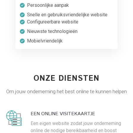
Persoonlijke aanpak
Snelle en gebruiksvriendelijke website
Configureerbare website
Nieuwste technologieën
Mobielvriendelijk
ONZE DIENSTEN
Om jouw onderneming het best online te kunnen helpen
EEN ONLINE VISITEKAARTJE
Een eigen website zodat jouw onderneming
online de nodige bereikbaarheid en boost