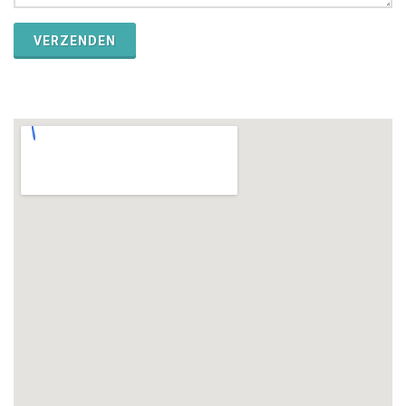
VERZENDEN