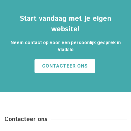
Start vandaag met je eigen
website!
Neem contact op voor een persoonlijk gesprek in
Vladslo
CONTACTEER ONS
Contacteer ons