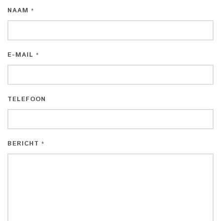
NAAM
*
E-MAIL
*
TELEFOON
BERICHT
*