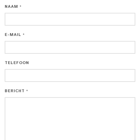
NAAM
*
E-MAIL
*
TELEFOON
BERICHT
*