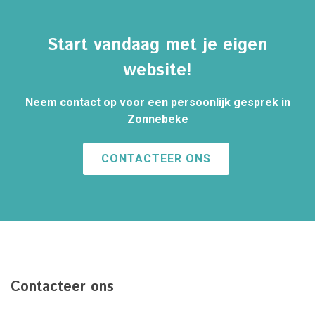
Start vandaag met je eigen
website!
Neem contact op voor een persoonlijk gesprek in
Zonnebeke
CONTACTEER ONS
Contacteer ons