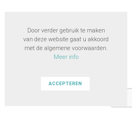
Door verder gebruik te maken
van deze website gaat u akkoord
met de algemene voorwaarden.
Meer info
ACCEPTEREN