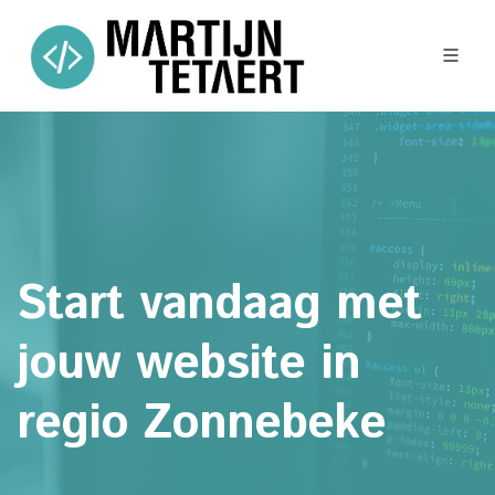
Start vandaag met
jouw website in
regio Zonnebeke