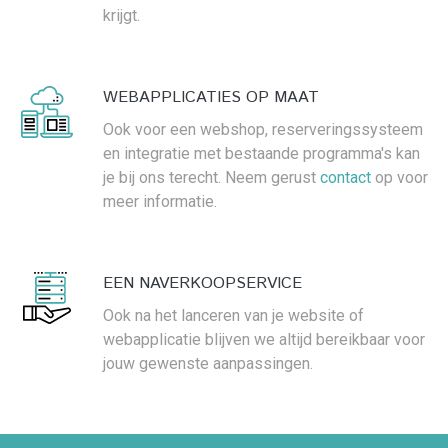
krijgt.
WEBAPPLICATIES OP MAAT
Ook voor een webshop, reserveringssysteem
en integratie met bestaande programma's kan
je bij ons terecht. Neem gerust
contact
op voor
meer informatie.
EEN NAVERKOOPSERVICE
Ook na het lanceren van je website of
webapplicatie blijven we altijd bereikbaar voor
jouw gewenste aanpassingen.