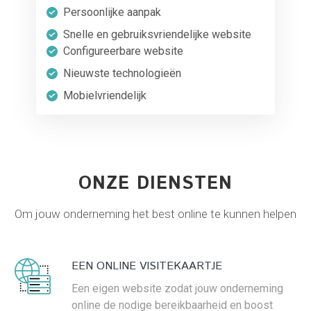
Persoonlijke aanpak
Snelle en gebruiksvriendelijke website
Configureerbare website
Nieuwste technologieën
Mobielvriendelijk
ONZE DIENSTEN
Om jouw onderneming het best online te kunnen helpen
EEN ONLINE VISITEKAARTJE
Een eigen website zodat jouw onderneming
online de nodige bereikbaarheid en boost