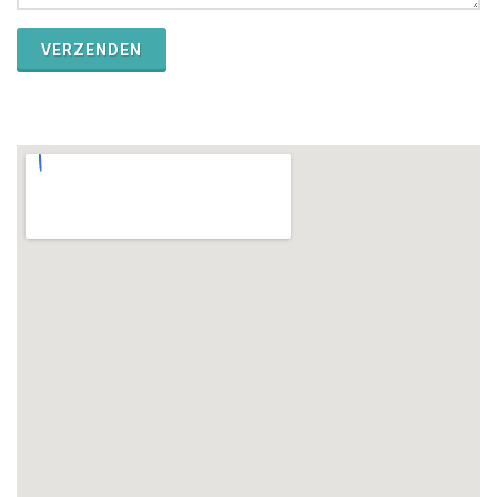
VERZENDEN