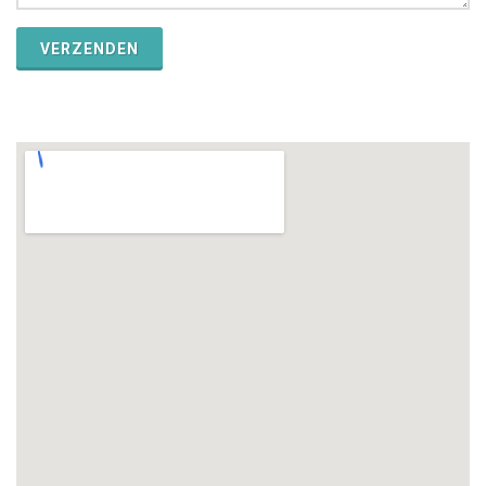
VERZENDEN