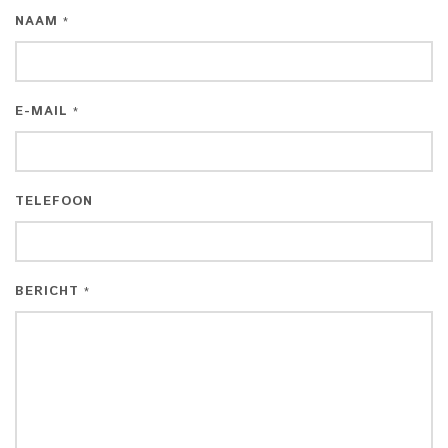
NAAM
*
E-MAIL
*
TELEFOON
BERICHT
*