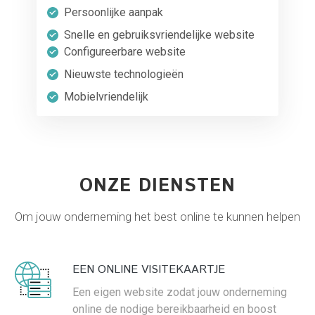
Persoonlijke aanpak
Snelle en gebruiksvriendelijke website
Configureerbare website
Nieuwste technologieën
Mobielvriendelijk
ONZE DIENSTEN
Om jouw onderneming het best online te kunnen helpen
EEN ONLINE VISITEKAARTJE
Een eigen website zodat jouw onderneming
online de nodige bereikbaarheid en boost