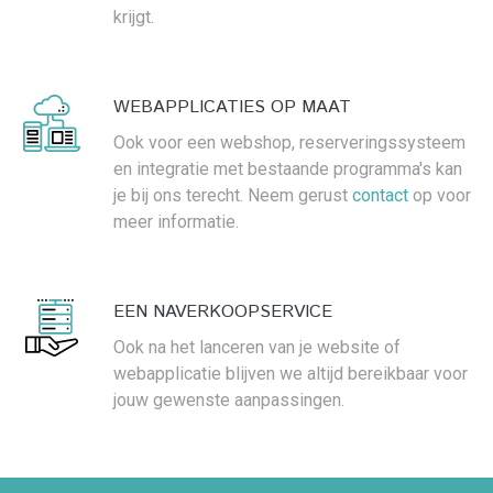
krijgt.
WEBAPPLICATIES OP MAAT
Ook voor een webshop, reserveringssysteem
en integratie met bestaande programma's kan
je bij ons terecht. Neem gerust
contact
op voor
meer informatie.
EEN NAVERKOOPSERVICE
Ook na het lanceren van je website of
webapplicatie blijven we altijd bereikbaar voor
jouw gewenste aanpassingen.