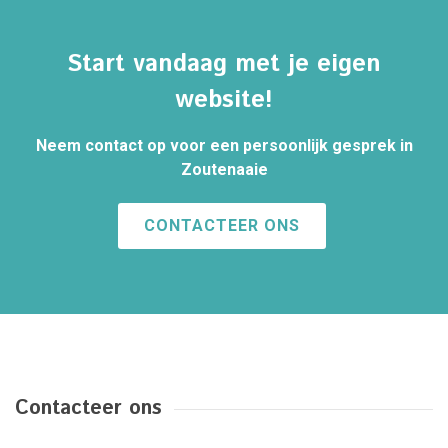
Start vandaag met je eigen
website!
Neem contact op voor een persoonlijk gesprek in
Zoutenaaie
CONTACTEER ONS
Contacteer ons