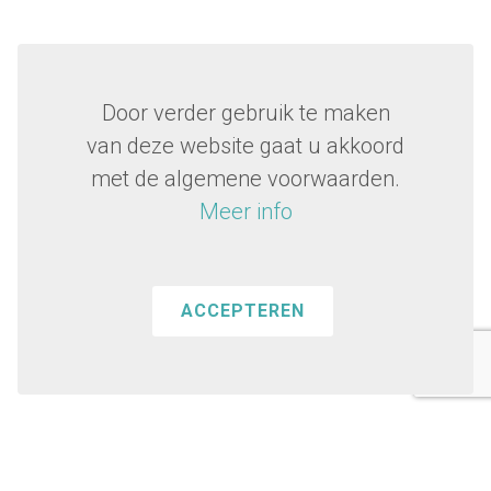
Door verder gebruik te maken
van deze website gaat u akkoord
met de algemene voorwaarden.
Meer info
ACCEPTEREN