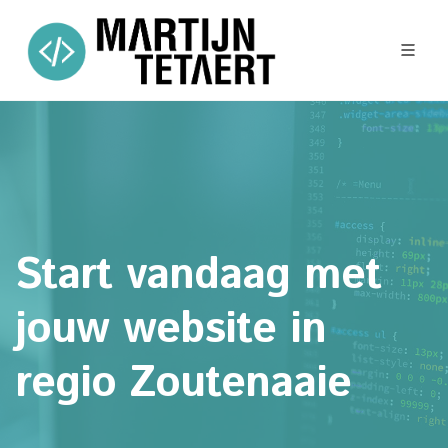
Start vandaag met
jouw website in
regio Zoutenaaie